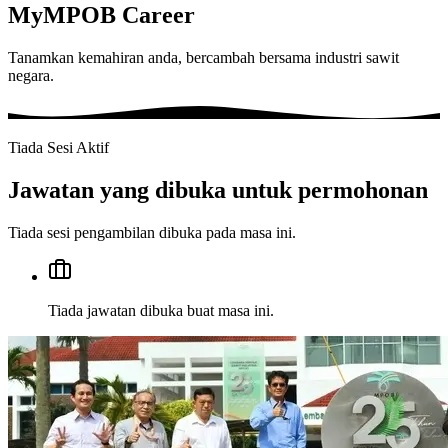
MyMPOB Career
Tanamkan
kemahiran anda, bercambah bersama industri sawit
negara.
Tiada Sesi Aktif
Jawatan yang dibuka untuk permohonan
Tiada sesi pengambilan dibuka pada masa ini.
Tiada jawatan dibuka buat masa ini.