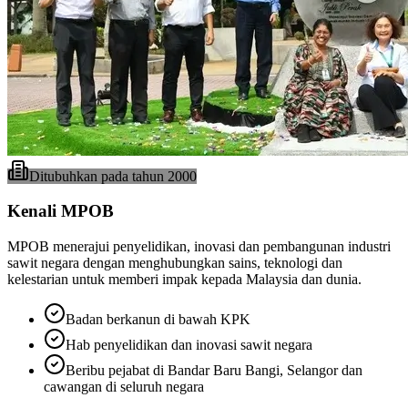
Ditubuhkan pada tahun 2000
Kenali MPOB
MPOB menerajui penyelidikan, inovasi dan pembangunan industri
sawit negara dengan menghubungkan sains, teknologi dan
kelestarian untuk memberi impak kepada Malaysia dan dunia.
Badan berkanun di bawah KPK
Hab penyelidikan dan inovasi sawit negara
Beribu pejabat di Bandar Baru Bangi, Selangor dan
cawangan di seluruh negara